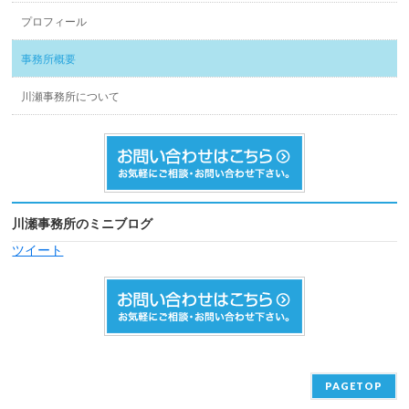
プロフィール
事務所概要
川瀬事務所について
川瀬事務所のミニブログ
ツイート
PAGETOP