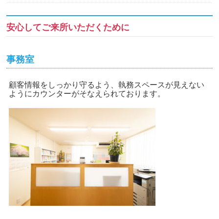
安心してご来所いただくために
事務室
顧客情報をしっかり守るよう、執務スペースが見えない
ようにカウンターがそなえられております。