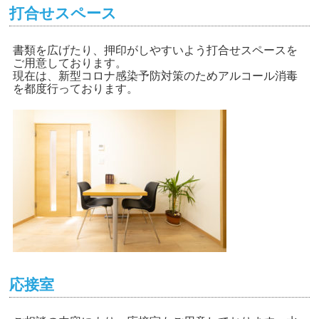
打合せスペース
書類を広げたり、押印がしやすいよう打合せスペースを
ご用意しております。
現在は、新型コロナ感染予防対策のためアルコール消毒
を都度行っております。
応接室