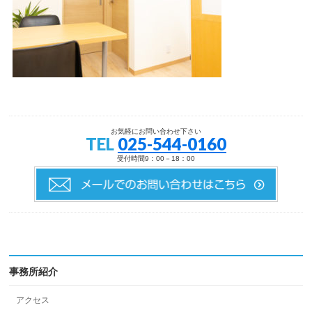
お気軽にお問い合わせ下さい
TEL
025-544-0160
受付時間9：00－18：00
事務所紹介
アクセス